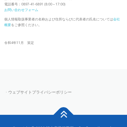
電話番号：0897-41-6891 (8:00～17:00)
お問い合わせフォーム
個人情報取扱事業者の名称および住所ならびに代表者の氏名については
会社
概要
をご参照ください。
令和4年11月 策定
ウェブサイトプライバシーポリシー